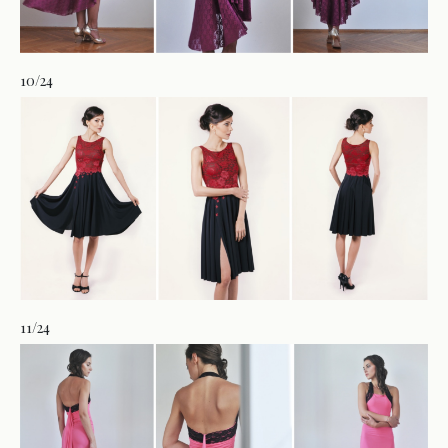
10/24
11/24