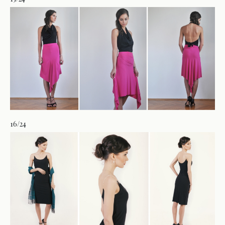
16/24