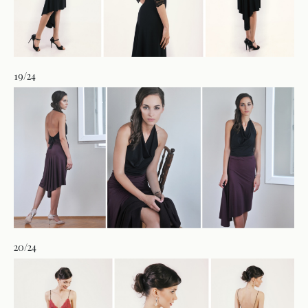
19/24
20/24