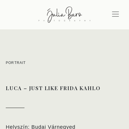
PORTRAIT
LUCA – JUST LIKE FRIDA KAHLO
Helyszín: Budai Várnegyed