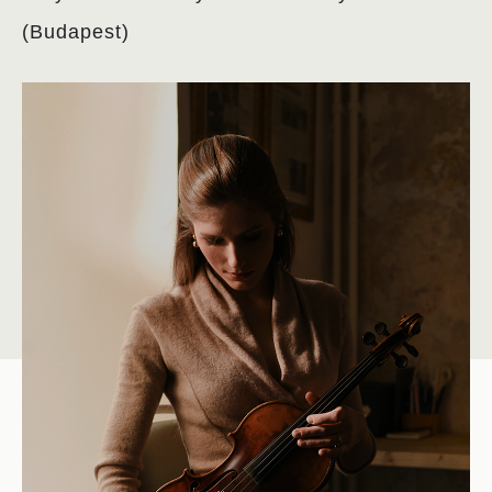
(Budapest)