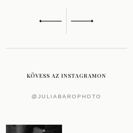
KÖVESS AZ INSTAGRAMON
@JULIABAROPHOTO