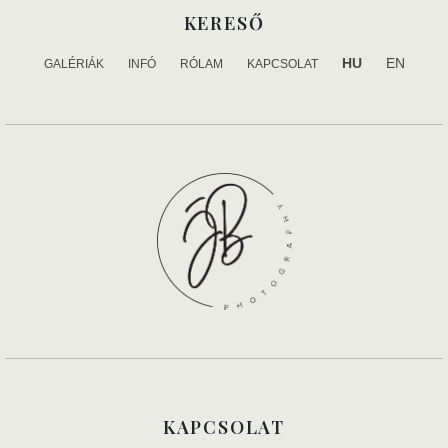
KERESŐ
HU
EN
GALÉRIÁK
INFÓ
RÓLAM
KAPCSOLAT
KAPCSOLAT