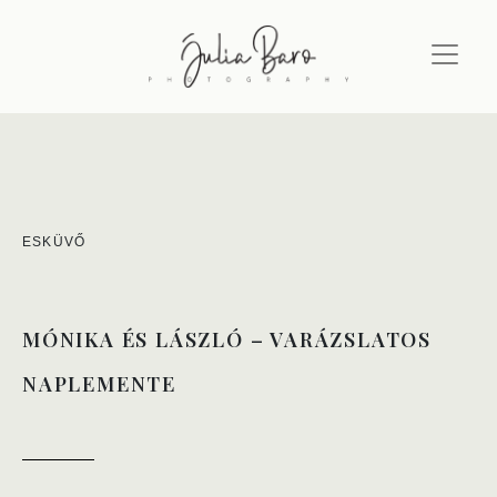
ESKÜVŐ
MÓNIKA ÉS LÁSZLÓ – VARÁZSLATOS
NAPLEMENTE