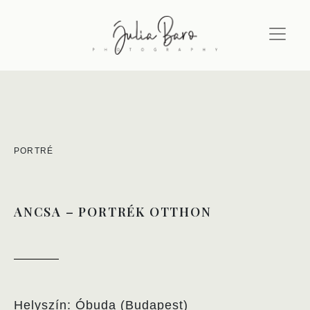
PORTRÉ
ANCSA – PORTRÉK OTTHON
Helyszín: Óbuda (Budapest)