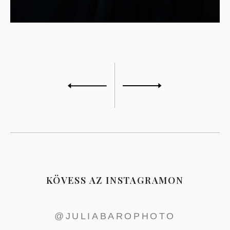
KÖVESS AZ INSTAGRAMON
@JULIABAROPHOTO