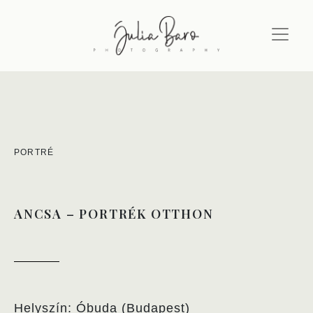
PORTRÉ
ANCSA – PORTRÉK OTTHON
Helyszín: Óbuda (Budapest)