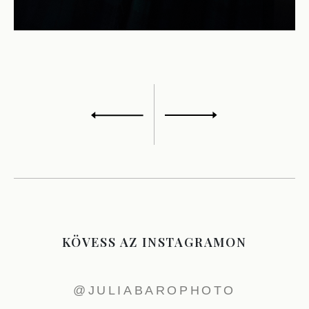
KÖVESS AZ INSTAGRAMON
@JULIABAROPHOTO